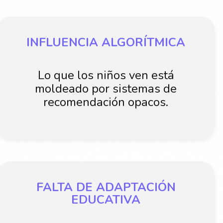
INFLUENCIA ALGORÍTMICA
Lo que los niños ven está
moldeado por sistemas de
recomendación opacos.
FALTA DE ADAPTACIÓN
EDUCATIVA