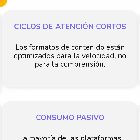
CICLOS DE ATENCIÓN CORTOS
Los formatos de contenido están
optimizados para la velocidad, no
para la comprensión.
CONSUMO PASIVO
La mayoría de las plataformas