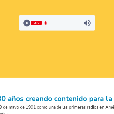
LIVE
0 años creando contenido para la
9 de mayo de 1991 como una de las primeras radios en Amér
niñez.