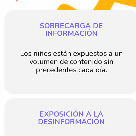
SOBRECARGA DE
INFORMACIÓN
Los niños están expuestos a un
volumen de contenido sin
precedentes cada día.
EXPOSICIÓN A LA
DESINFORMACIÓN