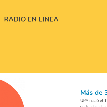
RADIO EN LINEA
Más de 3
UPA nació el 1
dedicadas a la 